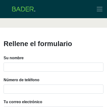
Rellene el formulario
Su nombre
Número de teléfono
Tu correo electrónico