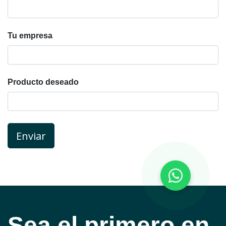
Tu empresa
Producto deseado
Enviar
Sea el primero en