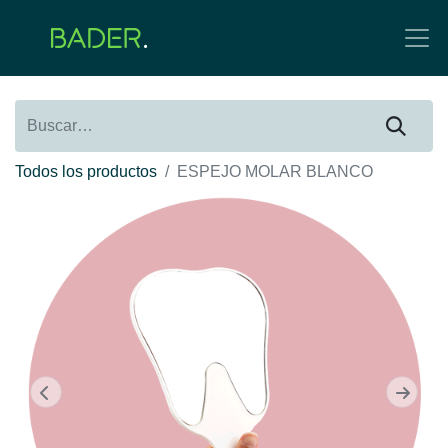
Todos los productos
ESPEJO MOLAR BLANCO