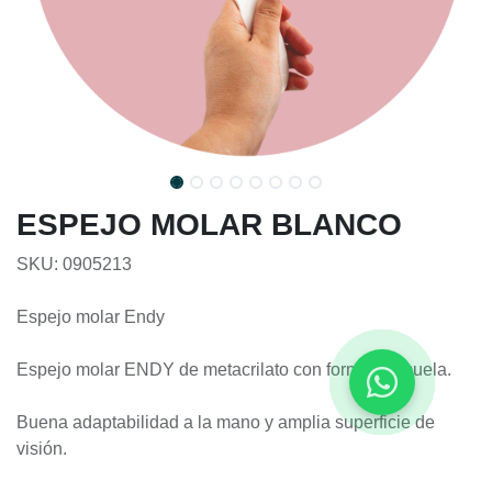
ESPEJO MOLAR BLANCO
SKU: 0905213
Espejo molar Endy
Espejo molar ENDY de metacrilato con forma de muela.
Buena adaptabilidad a la mano y amplia superficie de
visión.