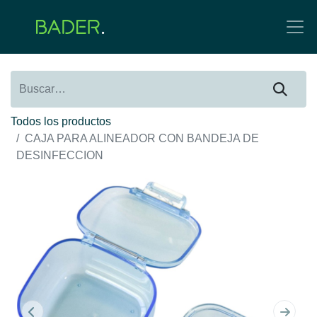
Todos los productos
CAJA PARA ALINEADOR CON BANDEJA DE
DESINFECCION