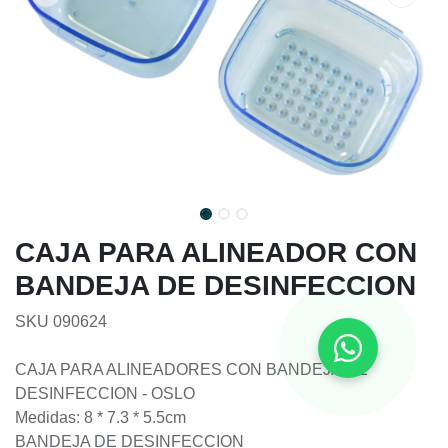
CAJA PARA ALINEADOR CON
BANDEJA DE DESINFECCION
SKU 090624
CAJA PARA ALINEADORES CON BANDEJA DE
DESINFECCION - OSLO
Medidas: 8 * 7.3 * 5.5cm
BANDEJA DE DESINFECCION