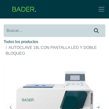
Todos los productos
AUTOCLAVE 18L CON PANTALLA LED Y DOBLE
BLOQUEO