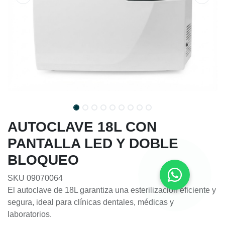
AUTOCLAVE 18L CON
PANTALLA LED Y DOBLE
BLOQUEO
SKU 09070064
El autoclave de 18L garantiza una esterilización eficiente y
segura, ideal para clínicas dentales, médicas y
laboratorios.