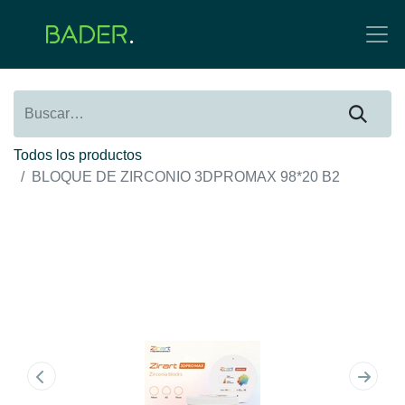
Todos los productos
BLOQUE DE ZIRCONIO 3DPROMAX 98*20 B2