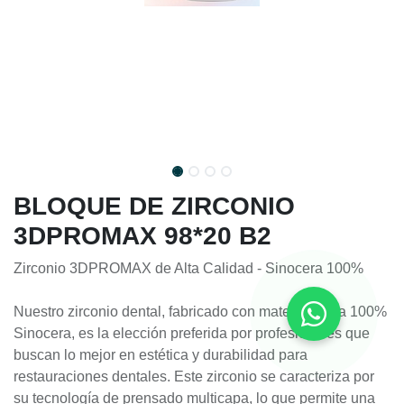
BLOQUE DE ZIRCONIO
3DPROMAX 98*20 B2
Zirconio 3DPROMAX de Alta Calidad - Sinocera 100%
Nuestro zirconio dental, fabricado con materia prima 100%
Sinocera, es la elección preferida por profesionales que
buscan lo mejor en estética y durabilidad para
restauraciones dentales. Este zirconio se caracteriza por
su tecnología de prensado multicapa, lo que permite una