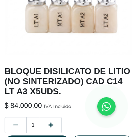
BLOQUE DISILICATO DE LITIO
(NO SINTERIZADO) CAD C14
LT A3 X5UDS.
$
84.000,00
IVA Incluido