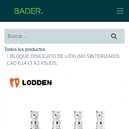
Todos los productos
BLOQUE DISILICATO DE LITIO (NO SINTERIZADO)
CAD C14 LT A3 X5UDS.