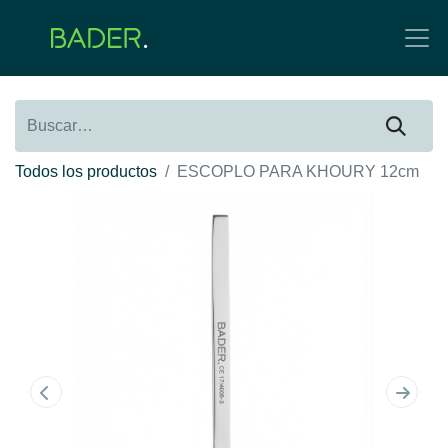
Todos los productos
ESCOPLO PARA KHOURY 12cm