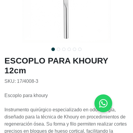
ESCOPLO PARA KHOURY
12cm
SKU: 17/4008-3
Escoplo para khoury
Instrumento quirúrgico especializado en odontología,
diseñado para la técnica de Khoury en procedimientos de
regeneración ósea. Su forma y filo permiten realizar cortes
precisos en bloques de hueso cortical, facilitando la