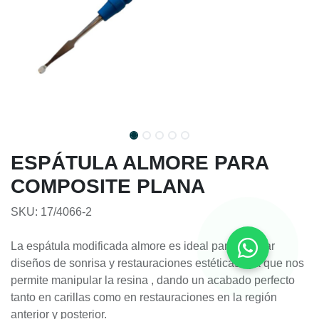
ESPÁTULA ALMORE PARA
COMPOSITE PLANA
SKU: 17/4066-2
La espátula modificada almore es ideal para realizar
diseños de sonrisa y restauraciones estéticas , ya que nos
permite manipular la resina , dando un acabado perfecto
tanto en carillas como en restauraciones en la región
anterior y posterior.