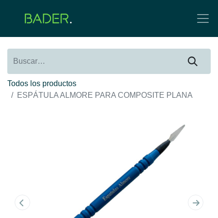
Todos los productos
ESPÁTULA ALMORE PARA COMPOSITE PLANA