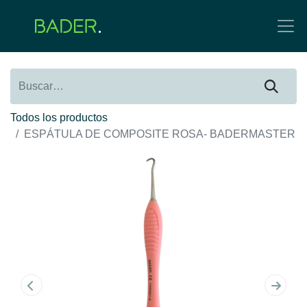
Todos los productos
ESPÁTULA DE COMPOSITE ROSA- BADERMASTER