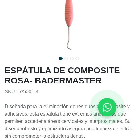
ESPÁTULA DE COMPOSITE
ROSA- BADERMASTER
SKU 17/5001-4
Diseñada para la eliminación de residuos de composite y
adhesivos, esta espátula tiene extremos angulados que
permiten acceder a áreas cervicales y interproximales. Su
diseño robusto y optimizado asegura una limpieza efectiva
sin comprometer la estructura dental.