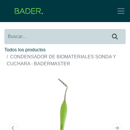
Todos los productos
CONDENSADOR DE BIOMATERIALES SONDA Y
CUCHARA - BADERMASTER