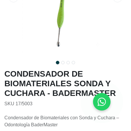
CONDENSADOR DE
BIOMATERIALES SONDA Y
CUCHARA - BADERMASTER
SKU 17/5003
Condensador de Biomateriales con Sonda y Cuchara –
Odontología BaderMaster