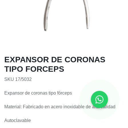
EXPANSOR DE CORONAS
TIPO FORCEPS
SKU 17/5032
Expansor de coronas tipo fórceps
Material: Fabricado en acero inoxidable de alta calidad
Autoclavable