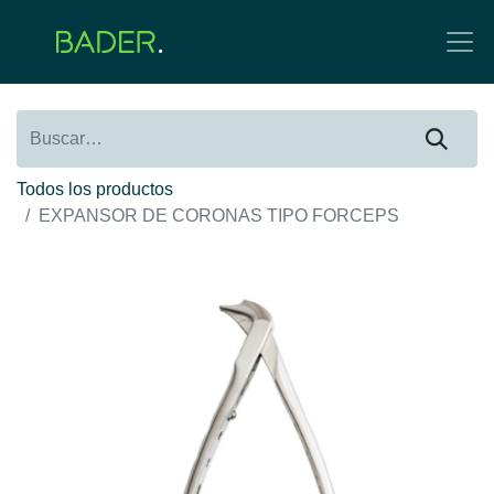
Todos los productos
EXPANSOR DE CORONAS TIPO FORCEPS