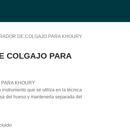
0
g
RADOR DE COLGAJO PARA KHOURY
E COLGAJO PARA
 PARA KHOURY
 instrumento que se utiliza en la técnica
sa del hueso y mantenerla separada del
cluido