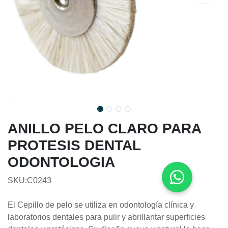
ANILLO PELO CLARO PARA
PROTESIS DENTAL
ODONTOLOGIA
SKU:C0243
El Cepillo de pelo se utiliza en odontología clínica y
laboratorios dentales para pulir y abrillantar superficies