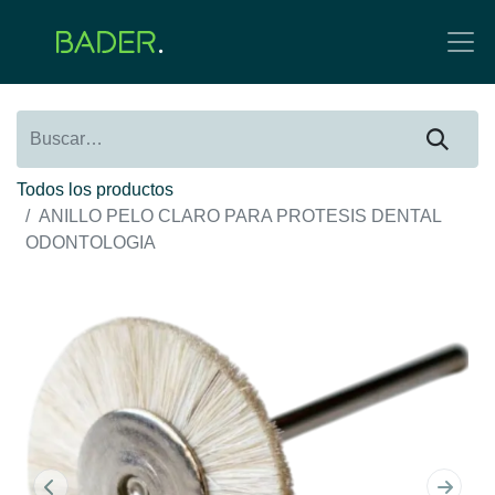
Todos los productos
ANILLO PELO CLARO PARA PROTESIS DENTAL
ODONTOLOGIA