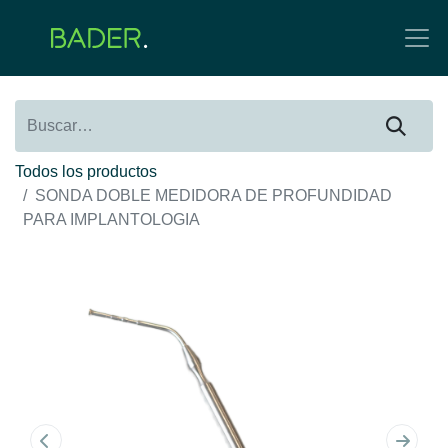
Todos los productos
SONDA DOBLE MEDIDORA DE PROFUNDIDAD
PARA IMPLANTOLOGIA