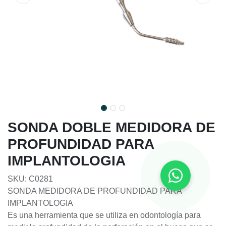
SONDA DOBLE MEDIDORA DE
PROFUNDIDAD PARA
IMPLANTOLOGIA
SKU: C0281
SONDA MEDIDORA DE PROFUNDIDAD PARA
IMPLANTOLOGIA
Es una herramienta que se utiliza en odontología para