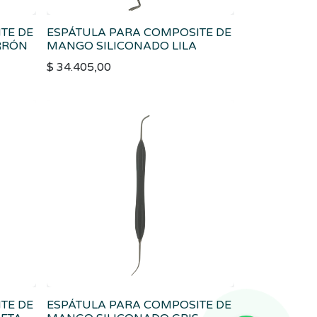
TE DE
ESPÁTULA PARA COMPOSITE DE
RRÓN
MANGO SILICONADO LILA
$
34.405,00
TE DE
ESPÁTULA PARA COMPOSITE DE