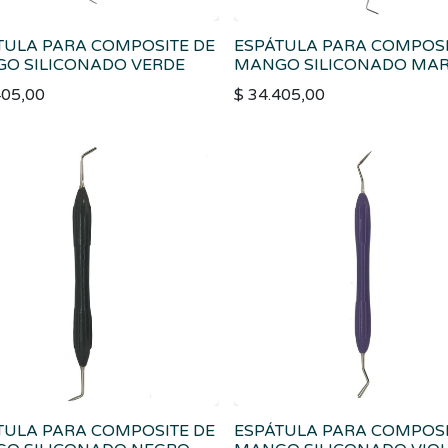
TULA PARA COMPOSITE DE
ESPÁTULA PARA COMPOSI
O SILICONADO VERDE
MANGO SILICONADO MA
405,00
$
34.405,00
TULA PARA COMPOSITE DE
ESPÁTULA PARA COMPOSI