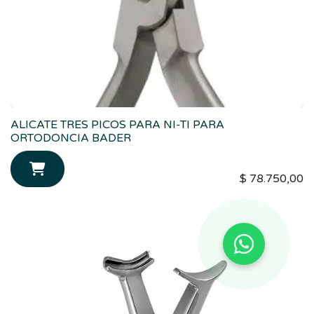
ALICATE TRES PICOS PARA NI-TI PARA
ORTODONCIA BADER
$
78.750,00