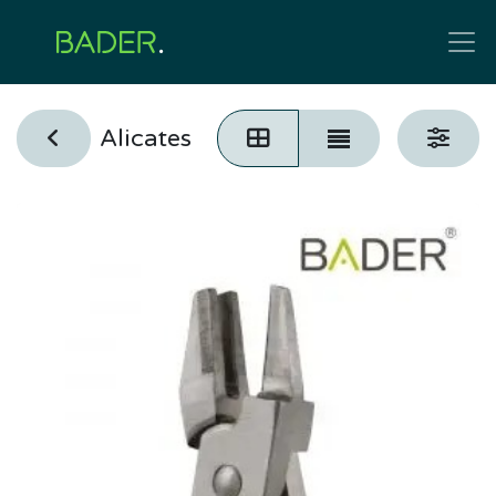
Alicates