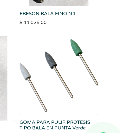
FRESON BALA FINO N4
$
11.025,00
GOMA PARA PULIR PROTESIS
TIPO BALA EN PUNTA Verde