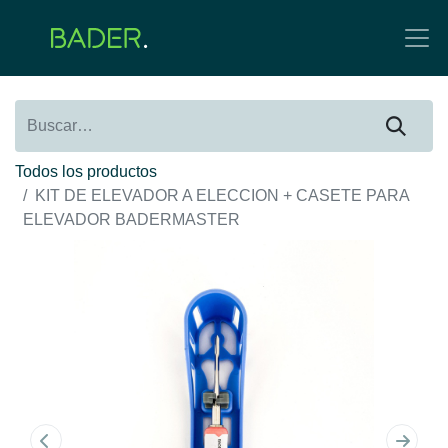
Todos los productos
KIT DE ELEVADOR A ELECCION + CASETE PARA
ELEVADOR BADERMASTER