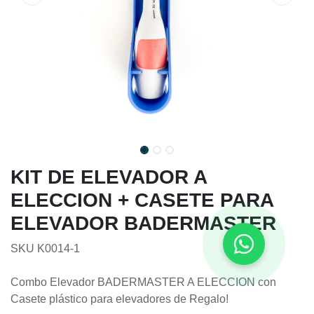
KIT DE ELEVADOR A
ELECCION + CASETE PARA
ELEVADOR BADERMASTER
SKU K0014-1
Combo Elevador BADERMASTER A ELECCION con
Casete plástico para elevadores de Regalo!