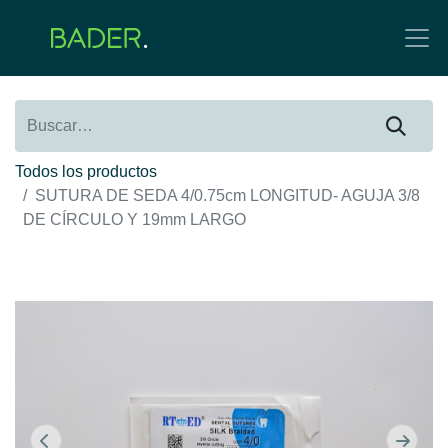
Todos los productos
SUTURA DE SEDA 4/0.75cm LONGITUD- AGUJA 3/8
DE CÍRCULO Y 19mm LARGO